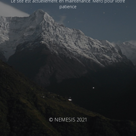
Le site est actuellement en maintenance. Merci pour votre
patience
© NEMESIS 2021