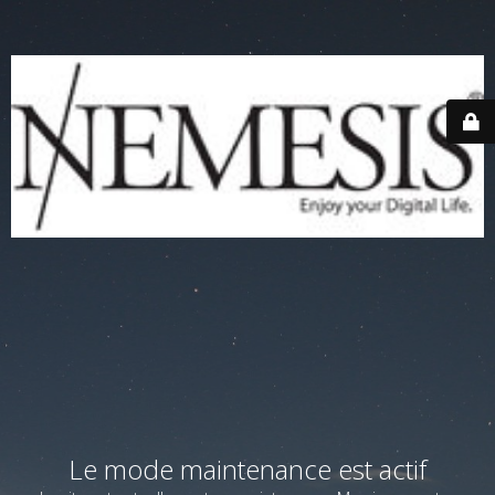
Le mode maintenance est actif