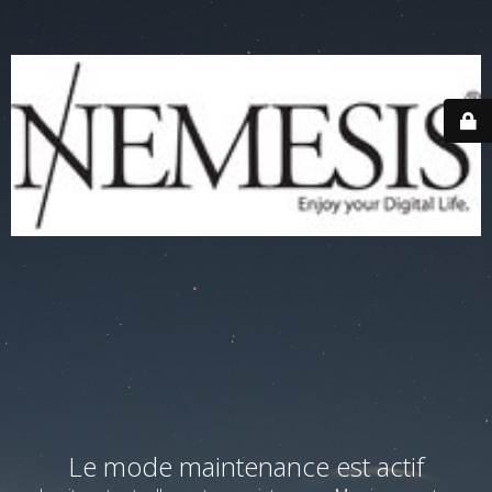
Le mode maintenance est actif