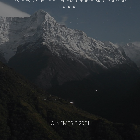
Le site est actuellement en maintenance. Merci pour votre
patience
© NEMESIS 2021